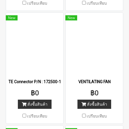
เปรียบเทียบ
เปรียบเทียบ
New
New
TE Connector P/N : 172500-1
VENTILATING FAN
฿0
฿0
สั่งซื้อสินค้า
สั่งซื้อสินค้า
เปรียบเทียบ
เปรียบเทียบ