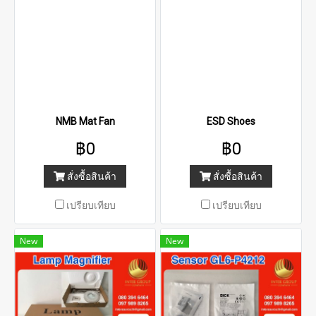
NMB Mat Fan
ESD Shoes
฿0
฿0
สั่งซื้อสินค้า
สั่งซื้อสินค้า
เปรียบเทียบ
เปรียบเทียบ
New
New