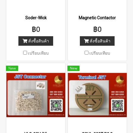
Soder-Wick
Magnetic Contactor
฿0
฿0
สั่งซื้อสินค้า
สั่งซื้อสินค้า
เปรียบเทียบ
เปรียบเทียบ
New
New