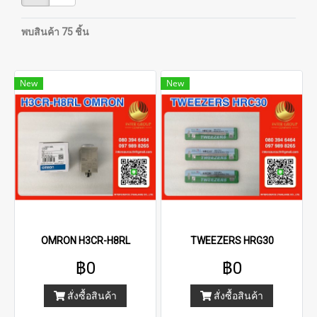
พบสินค้า 75 ชิ้น
New
New
OMRON H3CR-H8RL
TWEEZERS HRG30
฿0
฿0
สั่งซื้อสินค้า
สั่งซื้อสินค้า