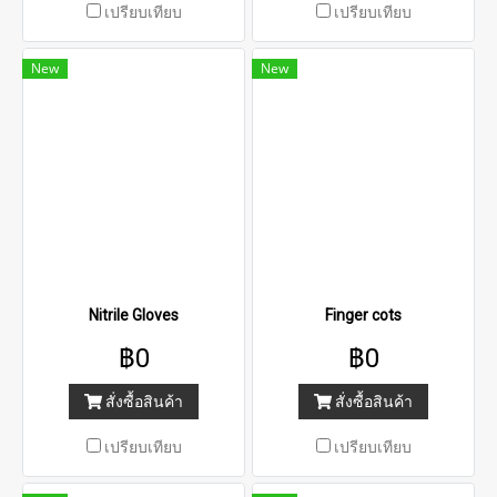
เปรียบเทียบ
เปรียบเทียบ
New
New
Nitrile Gloves
Finger cots
฿0
฿0
สั่งซื้อสินค้า
สั่งซื้อสินค้า
เปรียบเทียบ
เปรียบเทียบ