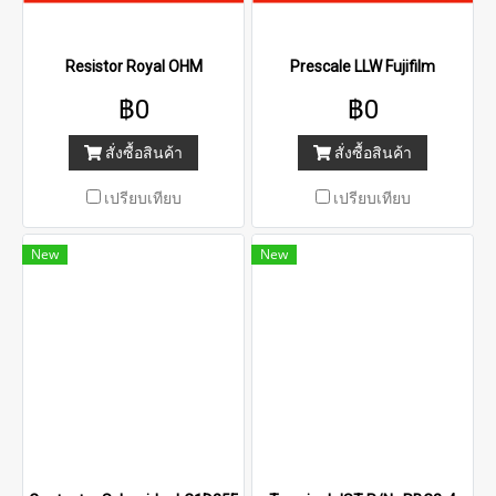
Resistor Royal OHM
Prescale LLW Fujifilm
฿0
฿0
สั่งซื้อสินค้า
สั่งซื้อสินค้า
เปรียบเทียบ
เปรียบเทียบ
New
New