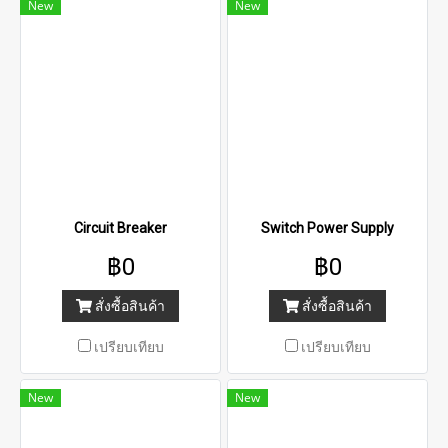
New
New
Circuit Breaker
Switch Power Supply
฿0
฿0
สั่งซื้อสินค้า
สั่งซื้อสินค้า
เปรียบเทียบ
เปรียบเทียบ
New
New