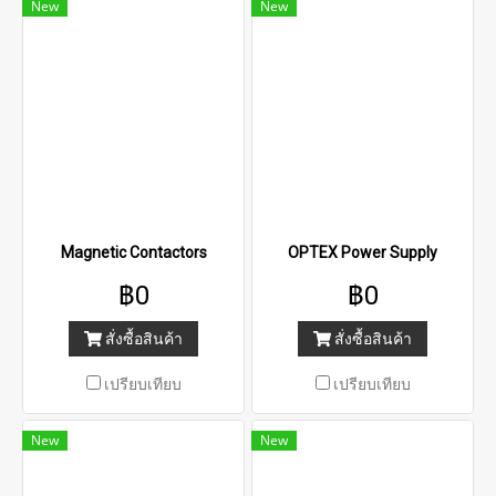
New
New
Magnetic Contactors
OPTEX Power Supply
฿0
฿0
สั่งซื้อสินค้า
สั่งซื้อสินค้า
เปรียบเทียบ
เปรียบเทียบ
New
New