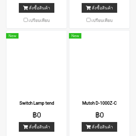
สั่งซื้อสินค้า
สั่งซื้อสินค้า
เปรียบเทียบ
เปรียบเทียบ
New
New
Switch Lamp tend
Mutoh D-1000Z-C
฿0
฿0
สั่งซื้อสินค้า
สั่งซื้อสินค้า