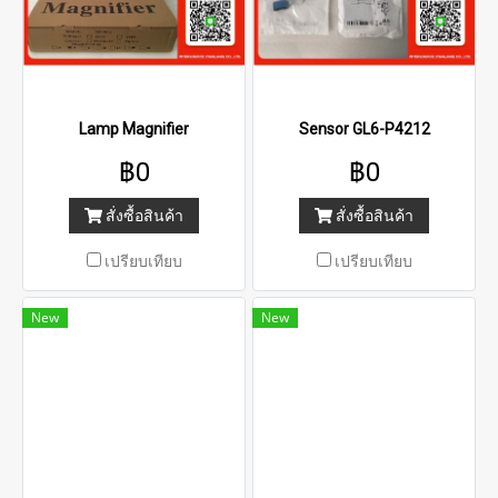
Lamp Magnifier
Sensor GL6-P4212
฿0
฿0
สั่งซื้อสินค้า
สั่งซื้อสินค้า
เปรียบเทียบ
เปรียบเทียบ
New
New