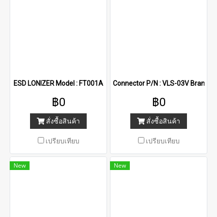
ESD LONIZER Model : FT001A
Connector P/N : VLS-03V Brand : 
฿0
฿0
สั่งซื้อสินค้า
สั่งซื้อสินค้า
เปรียบเทียบ
เปรียบเทียบ
New
New