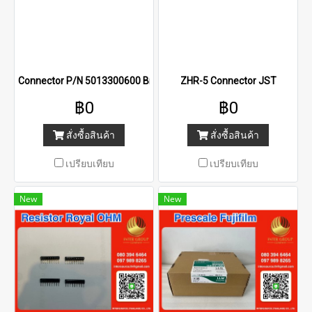
Connector P/N 5013300600 Brand : Molex
ZHR-5 Connector JST
฿0
฿0
สั่งซื้อสินค้า
สั่งซื้อสินค้า
เปรียบเทียบ
เปรียบเทียบ
New
New