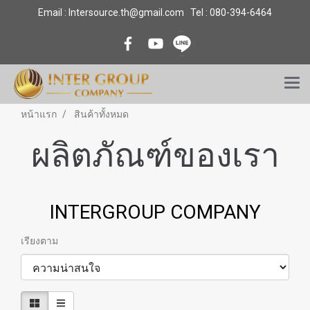
Email : Intersource.th@gmail.com Tel : 080-394-6464
หน้าแรก
สินค้าทั้งหมด
ผลิตภัณฑ์ของเรา
INTERGROUP COMPANY
เรียงตาม