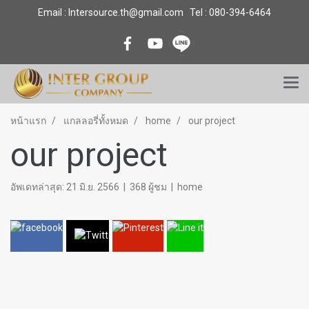
Email : Intersource.th@gmail.com Tel : 080-394-6464
หน้าแรก
แกลลอรี่ทั้งหมด
home
our project
our project
อัพเดทล่าสุด: 21 มิ.ย. 2566
|
368 ผู้ชม
|
home