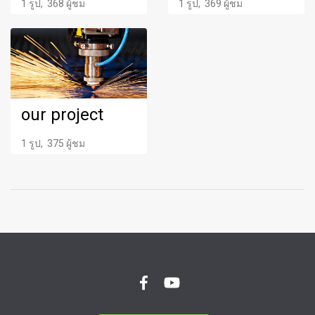
1 รูป, 368 ผู้ชม
1 รูป, 369 ผู้ชม
our project
1 รูป, 375 ผู้ชม