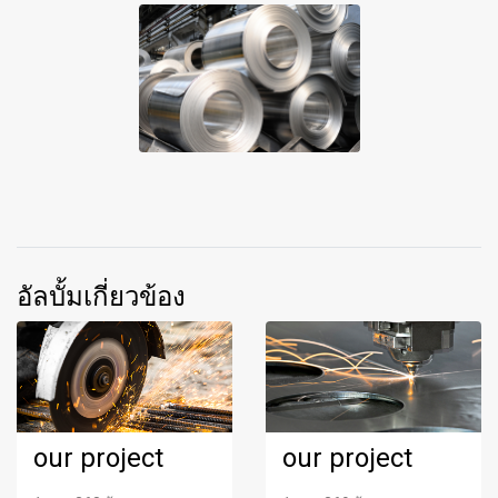
อัลบั้มเกี่ยวข้อง
our project
our project