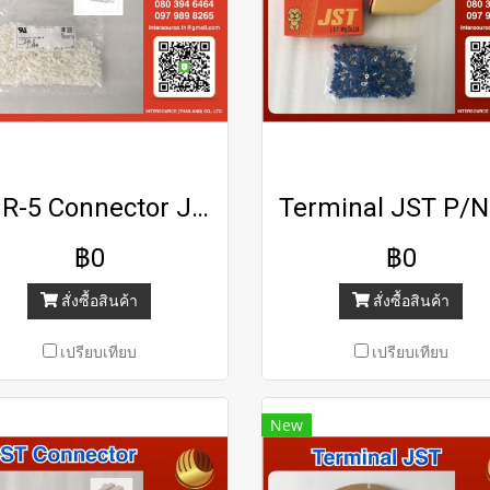
ZHR-5 Connector JST
฿0
฿0
สั่งซื้อสินค้า
สั่งซื้อสินค้า
เปรียบเทียบ
เปรียบเทียบ
New