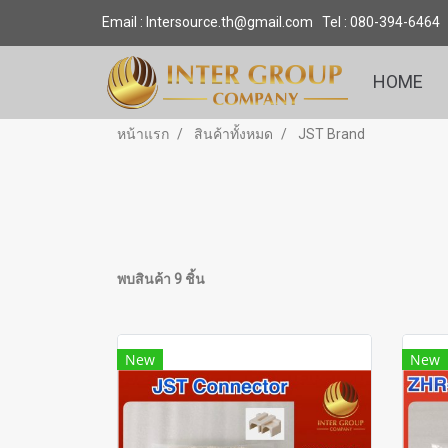
Email : Intersource.th@gmail.com Tel : 080-394-6464
HOME
หน้าแรก
สินค้าทั้งหมด
JST Brand
พบสินค้า 9 ชิ้น
New
New