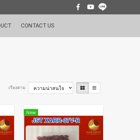
DUCT
CONTACT US
เรียงตาม
New