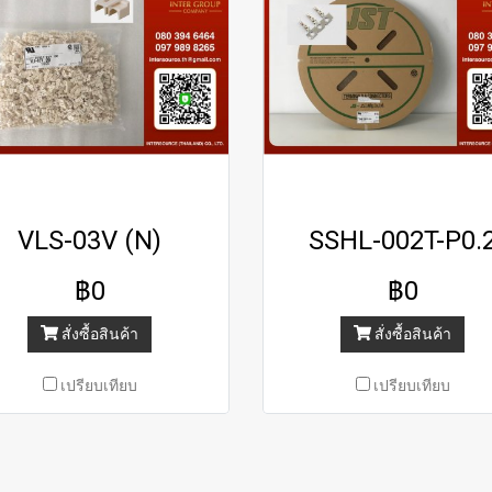
VLS-03V (N)
SSHL-002T-P0.
฿0
฿0
สั่งซื้อสินค้า
สั่งซื้อสินค้า
เปรียบเทียบ
เปรียบเทียบ