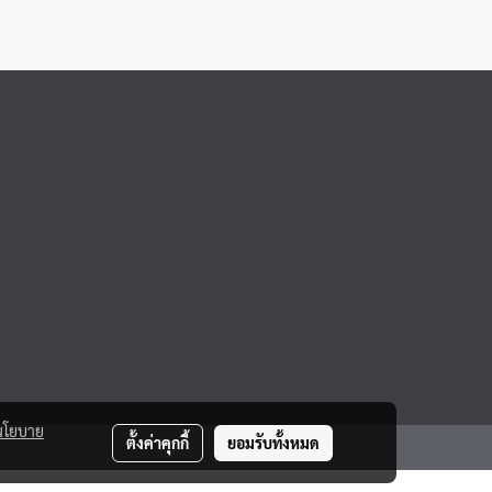
นโยบาย
ตั้งค่าคุกกี้
ยอมรับทั้งหมด