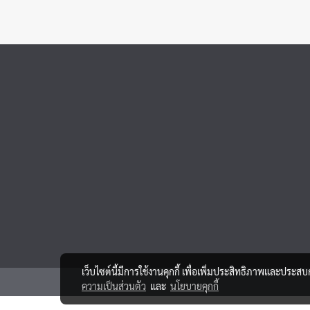
เว็บไซต์นี้มีการใช้งานคุกกี้ เพื่อเพิ่มประสิทธิภาพและประส
ความเป็นส่วนตัว
และ
นโยบายคุกกี้