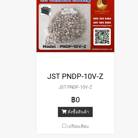
JST PNDP-10V-Z
JST PNDP-10V-Z
฿0
สั่งซื้อสินค้า
เปรียบเทียบ