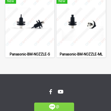
New
New
Panasonic-BM-NOZZLE-S
Panasonic-BM-NOZZLE-ML
@