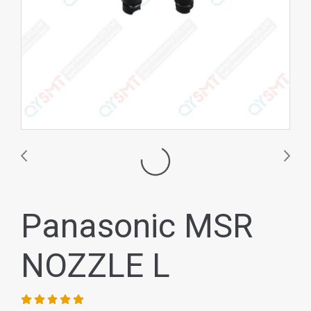
Panasonic MSR
NOZZLE L