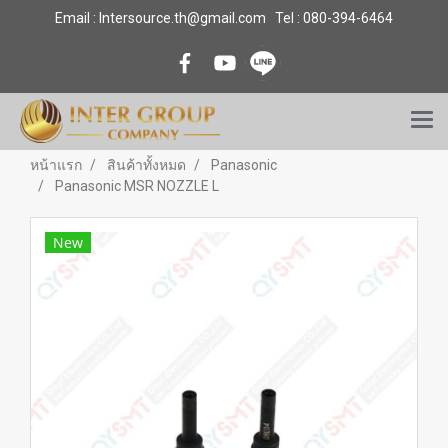
Email : Intersource.th@gmail.com Tel : 080-394-6464
หน้าแรก
สินค้าทั้งหมด
Panasonic
Panasonic MSR NOZZLE L
New