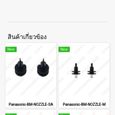
สินค้าเกี่ยวข้อง
New
New
Panasonic-BM-NOZZLE-SA
Panasonic-BM-NOZZLE-M